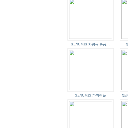
XENOMIX 차량용 송풍…
XENOMIX 파워핸들
XE