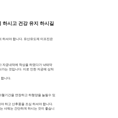
 하시고 건강 유지 하시길
의 하셔야 합니다. 유산유도제 미프진은
체가 자궁내막에 착상을 하였다가 낙태약
가는 것입니다. 이로 인한 자궁에 상처
 합니다.
 하혈기간을 연장하고 하형양을 늘릴수 있
야 하고 산후풍을 조심 하셔야 합니다.
하는 샤워는 간단하게 하시는 것이 좋습니