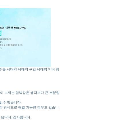
수술
낙태약
낙태약 구입
낙태약 약국
정
성이 느끼는 압박감은 생각보다 큰 부분일
 수 있습니다.
순한 방식으로 해결 가능한 경우도 있습니
 됩니다. 감사합니다.